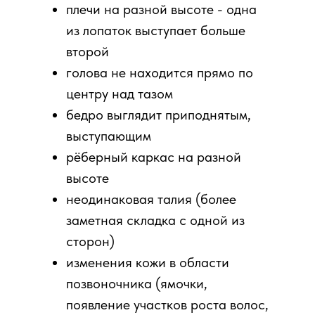
плечи на разной высоте - одна
из лопаток выступает больше
второй
голова не находится прямо по
центру над тазом
бедро выглядит приподнятым,
выступающим
рёберный каркас на разной
высоте
неодинаковая талия (более
заметная складка с одной из
сторон)
изменения кожи в области
позвоночника (ямочки,
появление участков роста волос,