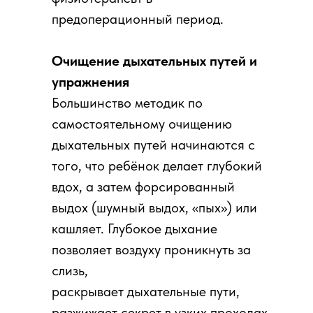
предоперационный период.
Очищение дыхательных путей и
упражнения
Большинство методик по
самостоятельному очищению
дыхательных путей начинаются с
того, что ребёнок делает глубокий
вдох, а затем форсированный
выдох (шумный выдох, «пых») или
кашляет. Глубокое дыхание
позволяет воздуху проникнуть за
слизь,
раскрывает дыхательные пути,
разжижает секрет в узких проходах