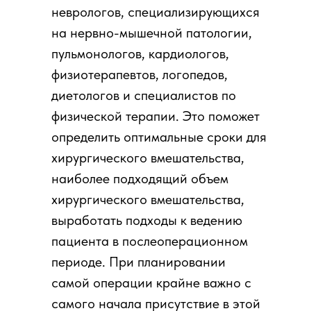
неврологов, специализирующихся
на нервно-мышечной патологии,
пульмонологов, кардиологов,
физиотерапевтов, логопедов,
диетологов и специалистов по
физической терапии. Это поможет
определить оптимальные сроки для
хирургического вмешательства,
наиболее подходящий объем
хирургического вмешательства,
выработать подходы к ведению
пациента в послеоперационном
периоде. При планировании
самой операции крайне важно с
самого начала присутствие в этой