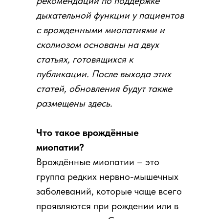
рекомендации по поддержке
дыхательной функции у пациентов
с врожденными миопатиями и
сколиозом основаны на двух
статьях, готовящихся к
публикации. После выхода этих
статей, обновления будут также
размещены здесь.
Что такое врождённые
миопатии?
Врождённые миопатии – это
группа редких нервно-мышечных
заболеваний, которые чаще всего
проявляются при рождении или в