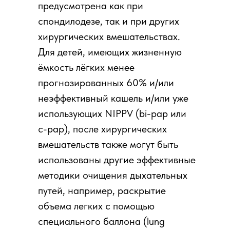
предусмотрена как при
спондилодезе, так и при других
хирургических вмешательствах.
Для детей, имеющих жизненную
ёмкость лёгких менее
прогнозированных 60% и/или
неэффективный кашель и/или уже
использующих NIPPV (bi-pap или
c-pap), после хирургических
вмешательств также могут быть
использованы другие эффективные
методики очищения дыхательных
путей, например, раскрытие
объема легких с помощью
специального баллона (lung