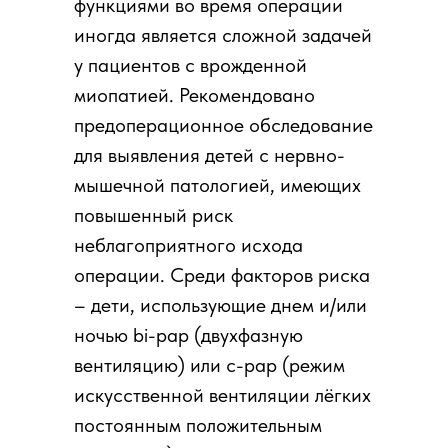
функциями во время операции
иногда является сложной задачей
у пациентов с врожденной
миопатией. Рекомендовано
предоперационное обследование
для выявления детей с нервно-
мышечной патологией, имеющих
повышенный риск
неблагоприятного исхода
операции. Среди факторов риска
– дети, использующие днем и/или
ночью bi-pap (двухфазную
вентиляцию) или c-pap (режим
искусственной вентиляции лёгких
постоянным положительным