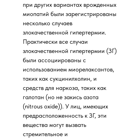
при других вариантах врожденных
миопатий были зарегистрированы
несколько случаев
злокачественной гипертермии.
Практически все случаи
злокачественной гипертермии (ЗГ)
были ассоциированы с
использованием миорелаксантов,
таких как сукцинилхолин, и
средств для наркоза, таких как
галотан (но не закись азота
(nitrous oxide)). У лиц, имеющих
предрасположенность к ЗГ, эти
вещества могут вызвать
стремительное и