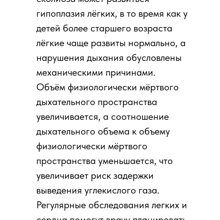
гипоплазия лёгких, в то время как у
детей более старшего возраста
лёгкие чаще развиты нормально, а
нарушения дыхания обусловлены
механическими причинами.
Объём физиологически мёртвого
дыхательного пространства
увеличивается, а соотношение
дыхательного объема к объему
физиологически мёртвого
пространства уменьшается, что
увеличивает риск задержки
выведения углекислого газа.
Регулярные обследования легких и
сердца помогут врачу планировать