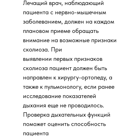
Лечащий врач, наблюдающий
пациента с нервно-мышечным
заболеванием, должен на каждом
плановом приеме обращать
внимание на возможные признаки
сколиоза. При
выявлении первых признаков
сколиоза пациент должен быть
направлен к хирургу-ортопеду, а
также к пульмонологу, если ранее
исследование показателей
дыхания еще не проводилось.
Проверка дыхательных функций
поможет оценить способность
пациента