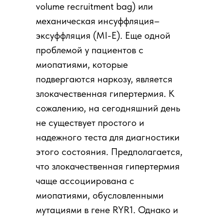
volume recruitment bag) или
механическая инсуффляция–
эксуффляция (MI-E). Еще одной
проблемой у пациентов с
миопатиями, которые
подвергаются наркозу, является
злокачественная гипертермия. К
сожалению, на сегодняшний день
не существует простого и
надежного теста для диагностики
этого состояния. Предполагается,
что злокачественная гипертермия
чаще ассоциирована с
миопатиями, обусловленными
мутациями в гене RYR1. Однако и