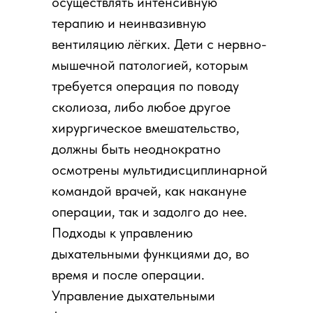
осуществлять интенсивную
терапию и неинвазивную
вентиляцию лёгких. Дети с нервно-
мышечной патологией, которым
требуется операция по поводу
сколиоза, либо любое другое
хирургическое вмешательство,
должны быть неоднократно
осмотрены мультидисциплинарной
командой врачей, как накануне
операции, так и задолго до нее.
Подходы к управлению
дыхательными функциями до, во
время и после операции.
Управление дыхательными