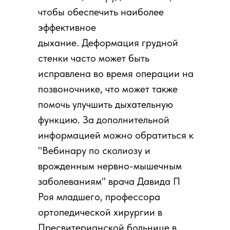
чтобы обеспечить наиболее
эффективное
дыхание. Деформация грудной
стенки часто может быть
исправлена во время операции на
позвоночнике, что может также
помочь улучшить дыхательную
функцию. За дополнительной
информацией можно обратиться к
"Вебинару по сколиозу и
врожденным нервно-мышечным
заболеваниям" врача Давида П
Роя младшего, профессора
ортопедической хирургии в
Пресвитерианской больнице в