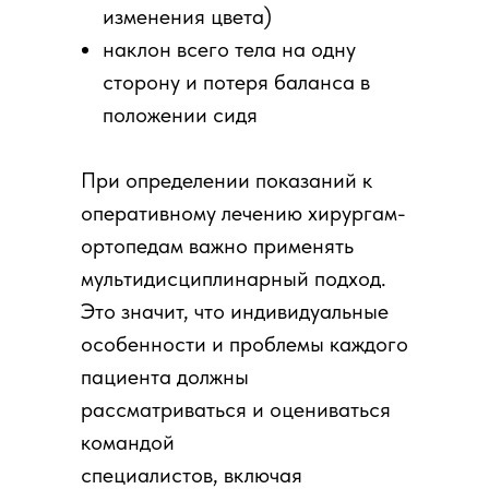
изменения цвета)
наклон всего тела на одну
сторону и потеря баланса в
положении сидя
При определении показаний к
оперативному лечению хирургам-
ортопедам важно применять
мультидисциплинарный подход.
Это значит, что индивидуальные
особенности и проблемы каждого
пациента должны
рассматриваться и оцениваться
командой
специалистов, включая