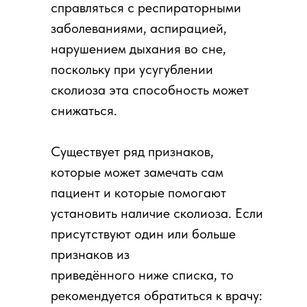
справляться с респираторными
заболеваниями, аспирацией,
нарушением дыхания во сне,
поскольку при усугублении
сколиоза эта способность может
снижаться.
Существует ряд признаков,
которые может замечать сам
пациент и которые помогают
установить наличие сколиоза. Если
присутствуют один или больше
признаков из
приведённого ниже списка, то
рекомендуется обратиться к врачу: