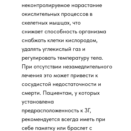
неконтролируемое нарастание
окислительных процессов в
скелетных мышцах, что
снижает способность организма
снабжать клетки кислородом,
удалять углекислый газ и
регулировать температуру тела.
При отсутствии незамедлительного
лечения это может привести к
сосудистой недостаточности и
смерти. Пациентам, у которых
установлена
предрасположенность к ЗГ,
рекомендуется всегда иметь при
себе памятку или браслет с