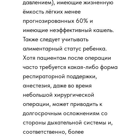
давлением), имеющие жизненную
ёмкость лёгких менее
прогнозированных 60% и
имеющие неэффективный кашель.
Также следует учитывать
алиментарный статус ребенка.
Хотя пациентам после операции
часто требуется какая-либо форма
респираторной поддержки,
анестезия, даже во время
небольшой хирургической
операции, может приводить к
долгосрочным осложнениям со
стороны дыхательной системы и,
соответственно, более