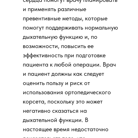
и применять различные
превентивные методы, которые
помогут поддерживать нормальную
дыхательную функцию и, по
возможности, повысить ее
эффективность при подготовке
пациента к любой операции. Врач
и пациент должны как следует
оценить пользу и риск от
использования ортопедического
корсета, поскольку это может
негативно сказаться на
дыхательной функции. В
настоящее время недостаточно