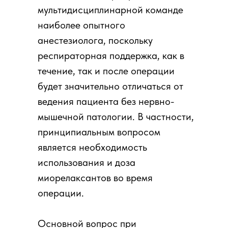
мультидисциплинарной команде
наиболее опытного
анестезиолога, поскольку
респираторная поддержка, как в
течение, так и после операции
будет значительно отличаться от
ведения пациента без нервно-
мышечной патологии. В частности,
принципиальным вопросом
является необходимость
использования и доза
миорелаксантов во время
операции.
Основной вопрос при