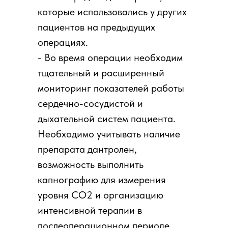
которые использовались у других
пациентов на предыдущих
операциях.
- Во время операции необходим
тщательный и расширенный
мониторинг показателей работы
сердечно-сосудистой и
дыхательной систем пациента.
Необходимо учитывать наличие
препарата дантролен,
возможность выполнить
капнографию для измерения
уровня CO2 и организацию
интенсивной терапии в
послеоперационном периоде.