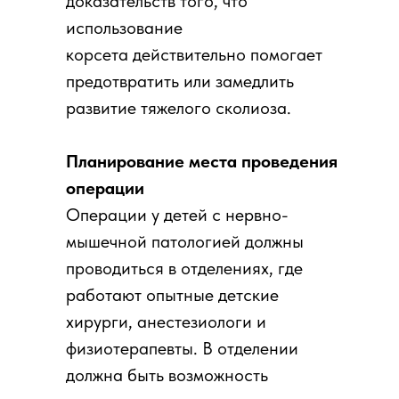
доказательств того, что
использование
корсета действительно помогает
предотвратить или замедлить
развитие тяжелого сколиоза.
Планирование места проведения
операции
Операции у детей с нервно-
мышечной патологией должны
проводиться в отделениях, где
работают опытные детские
хирурги, анестезиологи и
физиотерапевты. В отделении
должна быть возможность