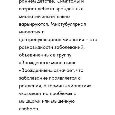
раннем детстве. Симптомы и
возраст дебюта врожденных
миопатий значительно
варьируются. Миотубулярная
миопатия и
центронуклеарная миопатия – это
разновидности заболеваний,
объединенных в группу
«Врожденные миопатии».
«Врожденный» означает, что
заболевание проявляется с
рождения, а термин «миопатия»
указывает на проблемы с
мышцами или мышечную
слабость.