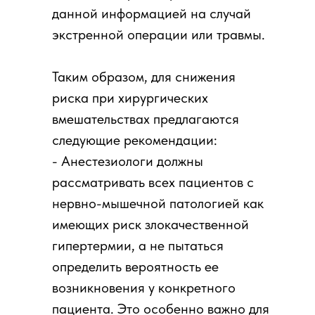
данной информацией на случай
экстренной операции или травмы.
Таким образом, для снижения
риска при хирургических
вмешательствах предлагаются
следующие рекомендации:
- Анестезиологи должны
рассматривать всех пациентов с
нервно-мышечной патологией как
имеющих риск злокачественной
гипертермии, а не пытаться
определить вероятность ее
возникновения у конкретного
пациента. Это особенно важно для