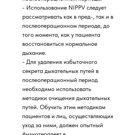
- Использование NIPPV следует
рассматривать как в пред-, так и в
послеоперационном периоде, до
того момента, как у пациента
восстановиться нормальное
дыхание.
- Для удаления избыточного
секрета дыхательных путей в
послеоперационный период
необходимо использовать
методики очищения дыхательных
путей. Обучить этим методикам
пациентов и лиц, осуществляющих
уход за ними, должен опытный
физиотерапевт в