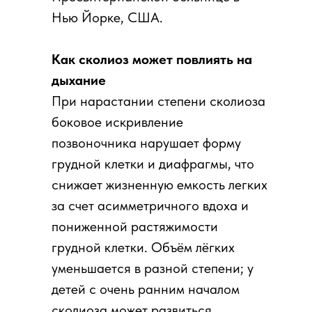
Нью Йорке, США.
Как сколиоз может повлиять на
дыхание
При нарастании степени сколиоза
боковое искривление
позвоночника нарушает форму
грудной клетки и диафрагмы, что
снижает жизненную емкость легких
за счет асимметричного вдоха и
пониженной растяжимости
грудной клетки. Объём лёгких
уменьшается в разной степени; у
детей с очень ранним началом
сколиоза может развиться