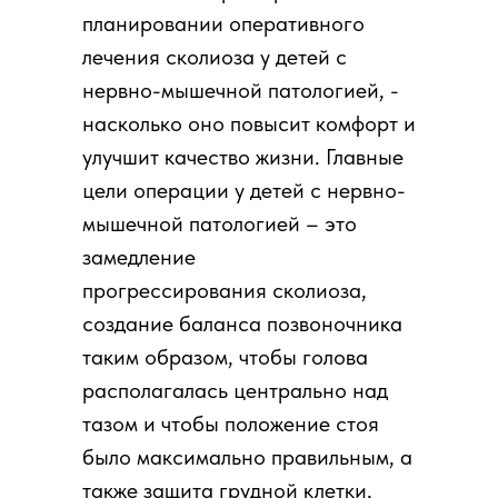
планировании оперативного
лечения сколиоза у детей с
нервно-мышечной патологией, -
насколько оно повысит комфорт и
улучшит качество жизни. Главные
цели операции у детей с нервно-
мышечной патологией – это
замедление
прогрессирования сколиоза,
создание баланса позвоночника
таким образом, чтобы голова
располагалась центрально над
тазом и чтобы положение стоя
было максимально правильным, а
также защита грудной клетки,