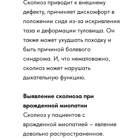
Сколиоз приводит к внешнему
дефекту, причиняет дискомфорт в
положении сидя из-за искривления
таза и деформации туловища. Он
также может ухудшать походку и
быть причиной болевого
синдрома. И, что немаловажно,
сколиоз может нарушать
дыхательную функцию.
Выявление сколиоза при
врожденной миопатии
Сколиоз у пациентов с
врожденной миопатией – явление
довольно распространенное.