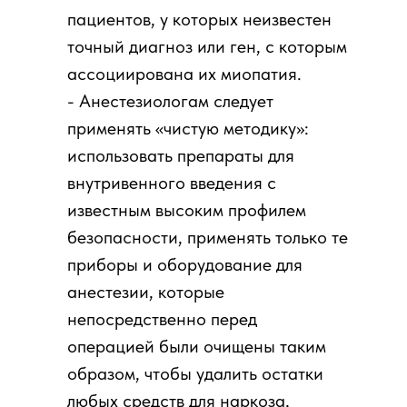
пациентов, у которых неизвестен
точный диагноз или ген, с которым
ассоциирована их миопатия.
- Анестезиологам следует
применять «чистую методику»:
использовать препараты для
внутривенного введения с
известным высоким профилем
безопасности, применять только те
приборы и оборудование для
анестезии, которые
непосредственно перед
операцией были очищены таким
образом, чтобы удалить остатки
любых средств для наркоза,