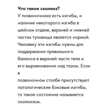
Что такое сколиоз?
У позвоночника есть изгибы, и
наличие некоторого изгиба в
шейном отделе, верхней и нижней
частях туловища является нормой.
Человеку эти изгибы нужны для
поддержания правильного
баланса в верхней части тела и
его выравнивания над тазом. Если
в
позвоночном столбе присутствуют
патологические боковые изгибы,
то такое состояние называется
сколиозом.