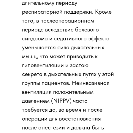
длительному периоду
респираторной поддержки. Кроме
того, в послеоперационном
периоде вследствие болевого
синдрома и седативного эффекта
уменьшается сила дыхательных
мышц, что может приводить к
гиповентиляции и застою
секрета в дыхательных путях у этой
группы пациентов. Неинвазивная
вентиляция положительным
давлением (NIPPV) часто
требуется до, во время и после
операции для восстановления
после анестезии и должна быть