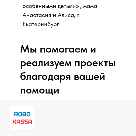
особенными детьми» , мама
Анастасия и Алиса, г.
Екатеринбург
Мы помогаем и
реализуем проекты
благодаря вашей
помощи