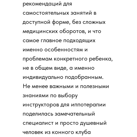
рекомендаций для
самостоятельных занятий в
доступной форме, без сложных
медицинских оборотов, и что
самое главное подходящих
именно особенностям и
проблемам конкретного ребенка,
не в общем виде, а именно
индивидуально подобранным.
Не менее важными и полезными
знаниями по выбору
инструкторов для иппотерапии
поделилась замечательный
специалист и просто душевный
человек из конного клуба