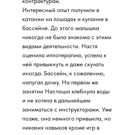
контрактурам.
Интересный опыт получили в
катании на лошадях и купание в
бассейне. До этого малышка
никогда не была знакома с этими
видами деятельности. Настя
оценила иппотерапию, успела к
ней привыкнуть и даже скучать
иногда. Бассейн, к сожалению,
напугал дочку. На первом же
занятии Настюша хлебнула воды
и не хотела в дальнейшем
заниматься с инструкторами. Уже
позже, она немного привыкла, но
никаких навыков кроме игр в