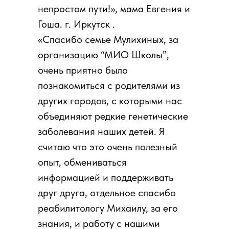
непростом пути!», мама Евгения и
Гоша. г. Иркутск .
«Спасибо семье Мулихиных, за
организацию “МИО Школы”,
очень приятно было
познакомиться с родителями из
других городов, с которыми нас
объединяют редкие генетические
заболевания наших детей. Я
считаю что это очень полезный
опыт, обмениваться
информацией и поддерживать
друг друга, отдельное спасибо
реабилитологу Михаилу, за его
знания, и работу с нашими