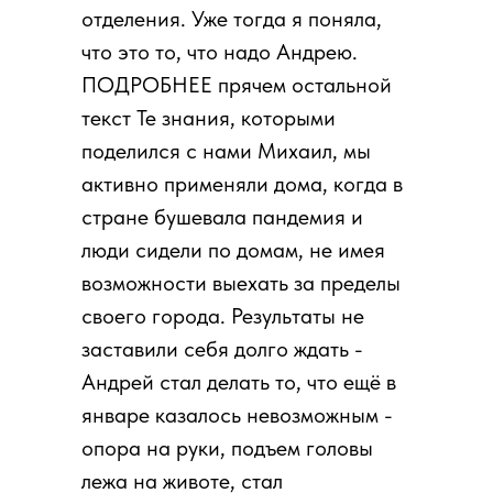
отделения. Уже тогда я поняла,
что это то, что надо Андрею.
ПОДРОБНЕЕ прячем остальной
текст Те знания, которыми
поделился с нами Михаил, мы
активно применяли дома, когда в
стране бушевала пандемия и
люди сидели по домам, не имея
возможности выехать за пределы
своего города. Результаты не
заставили себя долго ждать -
Андрей стал делать то, что ещё в
январе казалось невозможным -
опора на руки, подъем головы
лежа на животе, стал