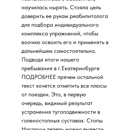
научилась нырять. Стояла цель
доверить ее рукам реабилитолога
для подбора индивидуального
комплекса упражнений, чтобы
воочию освоить его и применять в
дальнейшем самостоятельно.
Подводя итоги нашего
пребывания в г.Екатеринбурге
ПОДРОБНЕЕ прячем остальной
текст хочется отметить все плюсы
от поездки. Это, в первую
очередь, видимый результат
устранения тугоподвижности в
голеностопных суставах. Стопы
Настюши теперь можно вывести