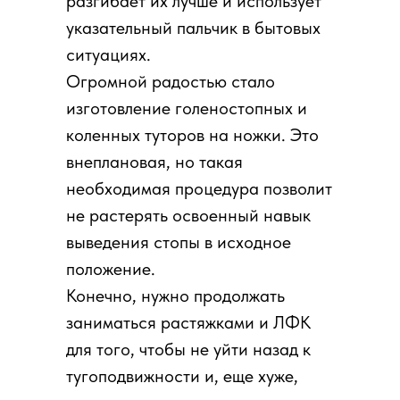
разгибает их лучше и использует
указательный пальчик в бытовых
ситуациях.
Огромной радостью стало
изготовление голеностопных и
коленных туторов на ножки. Это
внеплановая, но такая
необходимая процедура позволит
не растерять освоенный навык
выведения стопы в исходное
положение.
Конечно, нужно продолжать
заниматься растяжками и ЛФК
для того, чтобы не уйти назад к
тугоподвижности и, еще хуже,