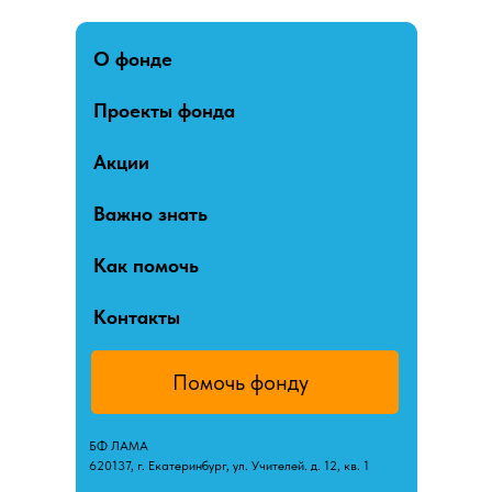
О фонде
Проекты фонда
Акции
Важно знать
Как помочь
Контакты
Помочь фонду
БФ ЛАМА
620137, г. Екатеринбург, ул. Учителей. д. 12, кв. 1