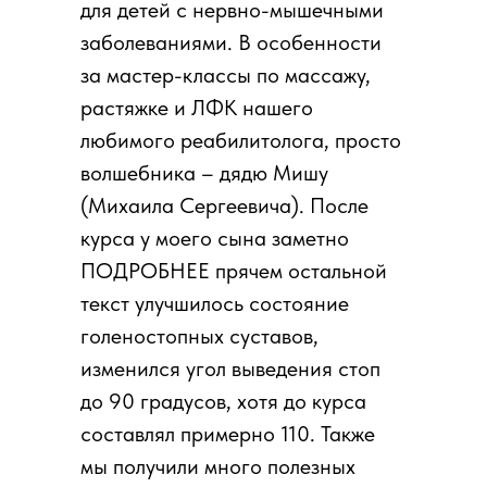
для детей с нервно-мышечными
заболеваниями. В особенности
за мастер-классы по массажу,
растяжке и ЛФК нашего
любимого реабилитолога, просто
волшебника – дядю Мишу
(Михаила Сергеевича). После
курса у моего сына заметно
ПОДРОБНЕЕ прячем остальной
текст улучшилось состояние
голеностопных суставов,
изменился угол выведения стоп
до 90 градусов, хотя до курса
составлял примерно 110. Также
мы получили много полезных