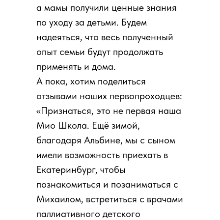
а мамы получили ценные знания
по уходу за детьми. Будем
надеяться, что весь полученный
опыт семьи будут продолжать
применять и дома.
А пока, хотим поделиться
отзывами наших первопроходцев:
«Признаться, это не первая наша
Мио Школа. Ещё зимой,
благодаря Альбине, мы с сыном
имели возможность приехать в
Екатеринбург, чтобы
познакомиться и позаниматься с
Михаилом, встретиться с врачами
паллиативного детского