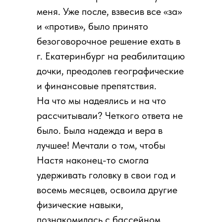
меня. Уже после, взвесив все «за»
и «против», было принято
безоговорочное решение ехать в
г. Екатеринбург на реабилитацию
дочки, преодолев географические
и финансовые препятствия.
На что мы надеялись и на что
рассчитывали? Четкого ответа не
было. Была надежда и вера в
лучшее! Мечтали о том, чтобы
Настя наконец-то смогла
удерживать головку в свои год и
восемь месяцев, освоила другие
физические навыки,
познакомилась с бассейном,