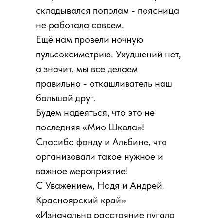
складывался пополам - поясница
не работала совсем.
Ещё нам провели ночную
пульсоксиметрию. Ухудшений нет,
а значит, мы все делаем
правильно - откашливатель наш
большой друг.
Будем надеяться, что это не
последняя «Мио Школа»!
Спасибо фонду и Альбине, что
организовали такое нужное и
важное мероприятие!
С Уважением, Надя и Андрей.
Красноярский край»
«Изначально расстояние пугало