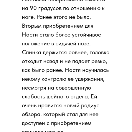
на 90 градусов по отношению к
ноге. Ранее этого не было.
Вторым приобретением для
Насти стало более устойчивое
положение в сидячей позе.
Спинка держится ровнее, головка
отходит назад и не падает резко,
как было ранее. Настя научилась
некому контролю ее удержания,
несмотря на совершенную
слабость шейного отдела. Ей
очень нравится новый радиус
обзора, который стал для нее
доступен с приобретением
данного навыка.