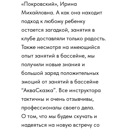
«Покровский», Ирина
Михайловна. А как она находит
подход к любому ребенку
остается загадкой, занятия в
клубе доставляли только радость.
Также несмотря на имеющийся
опыт занятий в бассейне, мы
получили новые знания и
большой заряд положительных
эмоций от занятий в бассейне
“АкваСказка”. Все инструктора
тактичны и очень отзывчивы,
профессионалы своего дела.
О том, что мы будем скучать и
надеяться на новую встречу со