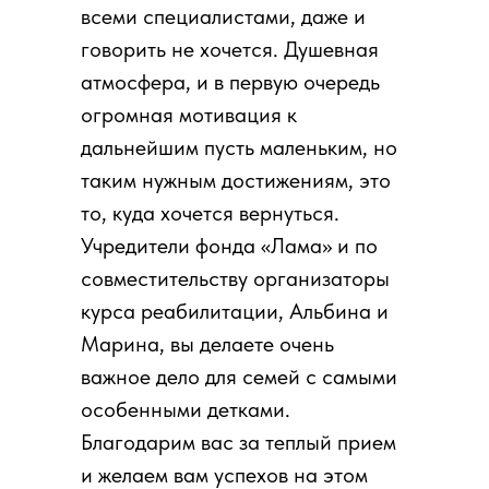
всеми специалистами, даже и
говорить не хочется. Душевная
атмосфера, и в первую очередь
огромная мотивация к
дальнейшим пусть маленьким, но
таким нужным достижениям, это
то, куда хочется вернуться.
Учредители фонда «Лама» и по
совместительству организаторы
курса реабилитации, Альбина и
Марина, вы делаете очень
важное дело для семей с самыми
особенными детками.
Благодарим вас за теплый прием
и желаем вам успехов на этом