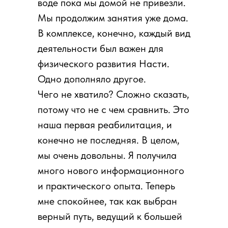
воде пока мы домой не привезли.
Мы продолжим занятия уже дома.
В комплексе, конечно, каждый вид
деятельности был важен для
физического развития Насти.
Одно дополняло другое.
Чего не хватило? Сложно сказать,
потому что не с чем сравнить. Это
наша первая реабилитация, и
конечно не последняя. В целом,
мы очень довольны. Я получила
много нового информационного
и практического опыта. Теперь
мне спокойнее, так как выбран
верный путь, ведущий к большей