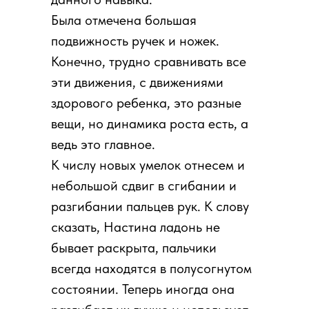
Была отмечена большая
подвижность ручек и ножек.
Конечно, трудно сравнивать все
эти движения, с движениями
здорового ребенка, это разные
вещи, но динамика роста есть, а
ведь это главное.
К числу новых умелок отнесем и
небольшой сдвиг в сгибании и
разгибании пальцев рук. К слову
сказать, Настина ладонь не
бывает раскрыта, пальчики
всегда находятся в полусогнутом
состоянии. Теперь иногда она