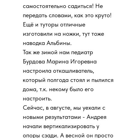
самостоятельно садиться! Не
передать словами, как это круто!
Ещё и туторы отличные
изготовили на ножки, тут тоже
наводка Альбины.
Так же зимой нам педиатр
Бурдова Марина Игоревна
настроила откашливатель,
который полгода стоял и пылился
дома, т.к. некому было его
настроить.
Сейчас, в августе, мы уехали с
новыми результатами - Андрея
начали вертикализировать у
опоры сзади. А весной он просто