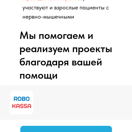
участвуют и взрослые пациенты с
нервно-мышечными
заболеваниями.
Мы помогаем и
реализуем проекты
благодаря вашей
помощи