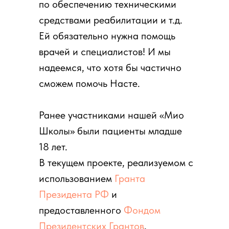
по обеспечению техническими
средствами реабилитации и т.д.
Ей обязательно нужна помощь
врачей и специалистов! И мы
надеемся, что хотя бы частично
сможем помочь Насте.
Ранее участниками нашей «Мио
Школы» были пациенты младше
18 лет.
В текущем проекте, реализуемом с
использованием
Гранта
Президента РФ
и
предоставленного
Фондом
Президентских Грантов
,