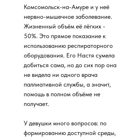
Комсомольск-на-Амуре и у неё
нервно-мышечное заболевание.
Жизненный объём её лёгких -
50%. Это прямое показание к
использованию респираторного
оборудования. Его Настя сумела
добиться сама, но до сих пор она
не видела ни одного врача
паллиативной службы, а значит,
помощь в полном объёме не
получает.
У девушки много вопросов: по
формированию доступной среды,