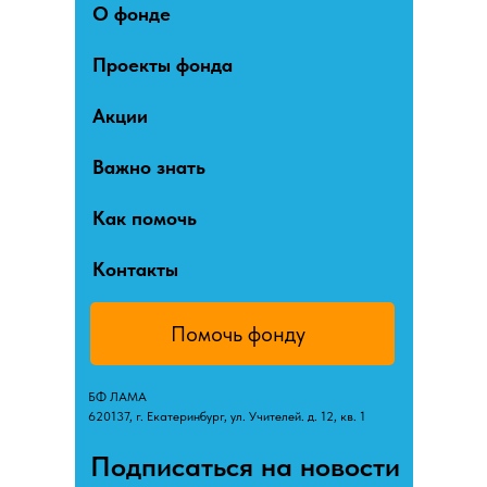
О фонде
Проекты фонда
Акции
Важно знать
Как помочь
Контакты
Помочь фонду
БФ ЛАМА
620137, г. Екатеринбург, ул. Учителей. д. 12, кв. 1
Подписаться на новости