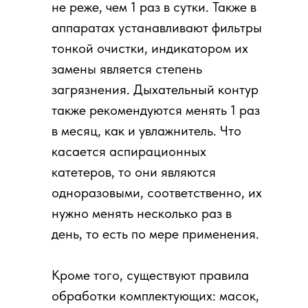
не реже, чем 1 раз в сутки. Также в
аппаратах устанавливают фильтры
тонкой очистки, индикатором их
замены является степень
загрязнения. Дыхательный контур
также рекомендуются менять 1 раз
в месяц, как и увлажнитель. Что
касается аспирационных
катетеров, то они являются
одноразовыми, соответственно, их
нужно менять несколько раз в
день, то есть по мере применения.
Кроме того, существуют правила
обработки комплектующих: масок,