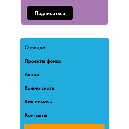
Подписаться
О фонде
Проекты фонда
Акции
Важно знать
Как помочь
Контакты