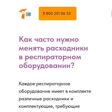
8 800 201 06 55
Как часто нужно
менять расходники
в респираторном
оборудовании?
Каждое респираторное
оборудование имеет в комплекте
различные расходники и
комплектующие, требующие