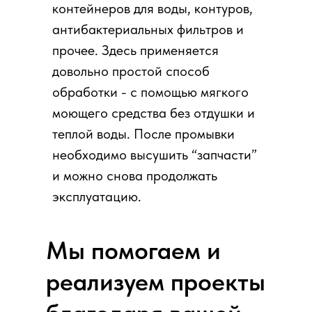
контейнеров для воды, контуров,
антибактериальных фильтров и
прочее. Здесь применяется
довольно простой способ
обработки - с помощью мягкого
моющего средства без отдушки и
теплой воды. После промывки
необходимо высушить “запчасти”
и можно снова продолжать
эксплуатацию.
Мы помогаем и
реализуем проекты