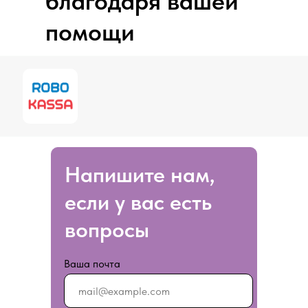
благодаря вашей
помощи
Напишите нам,
если у вас есть
вопросы
Ваша почта