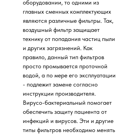
оборудовании, то одними из
главных сменных комплектующих
являются различные фильтры. Так,
воздушный фильтр защищает
технику от попадания частиц пыли
и других загрязнений. Как
правило, данный тип фильтров
просто промывается проточной
водой, а по мере его эксплуатации
- подлежит замене согласно
инструкции производителя.
Вирусо-бактериальный помогает
обеспечить защиту пациента от
инфекций и вирусов. Эти и другие
типы фильтров необходимо менять