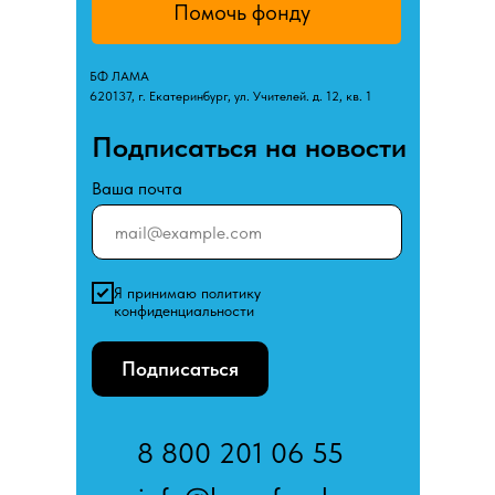
Помочь фонду
БФ ЛАМА
620137, г. Екатеринбург, ул. Учителей. д. 12, кв. 1
Подписаться на новости
Ваша почта
Я принимаю политику
конфиденциальности
Подписаться
8 800 201 06 55