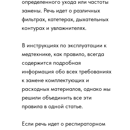
определенного ухода или частоты
замены. Речь идет о различных
фильтрах, катетерах, дыхательных
контурах и увлажнителях.
В инструкциях по эксплуатации к
медтехнике, как правило, всегда
содержится подробная
информация обо всех требованиях
к замене комплектующих и
расходных материалов, однако мы
решили объединить все эти
правила в одной статье.
Если речь идет о респираторном