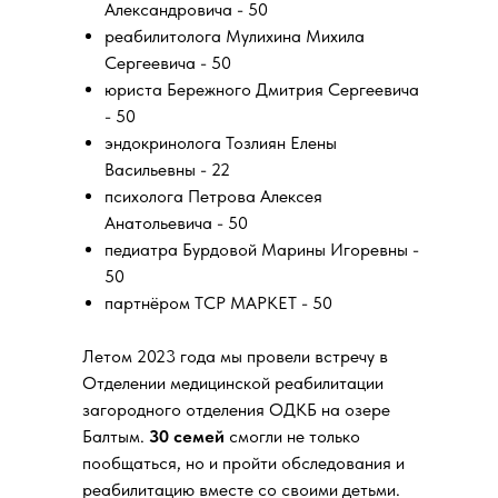
Александровича - 50
реабилитолога Мулихина Михила
Сергеевича - 50
юриста Бережного Дмитрия Сергеевича
- 50
эндокринолога Тозлиян Елены
Васильевны - 22
психолога Петрова Алексея
Анатольевича - 50
педиатра Бурдовой Марины Игоревны -
50
партнёром ТСР МАРКЕТ - 50
Летом 2023 года мы провели встречу в
Отделении медицинской реабилитации
загородного отделения ОДКБ на озере
Балтым.
30 семей
смогли не только
пообщаться, но и пройти обследования и
реабилитацию вместе со своими детьми.