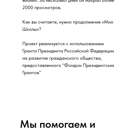
жизни». За несколько дней он набрал более
2000 просмотров.
Как вы считаете, нужно продолжение «Мио
Школы»?
Проект реализуется с использованием
Гранта Президента Российской Федерации
на развитие гражданского общества,
предоставленного "Фондом Президентских
Грантов"
Мы помогаем и