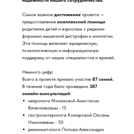
надёжности нашего сотрудничества.
Самое важное
достижение
проекта —
предоставление
комплексной помощи
родителям детей и взрослым с редкими
формами мышечной дистрофии и миопатии.
Эта помощь включает юридическую,
психологическую и информационную
поддержку от наших специалистов и врачей.
Немного цифр:
Всего в проекте приняло участие
87 семей.
В течение года было проведено
387
онлайн-консультаций:
невролога Монаховой Анастасии
Вячеславовны - 15
гастроэнтеролога Комаровой Оксаны
Николаевны - 50
реаниматолога Попова Александра