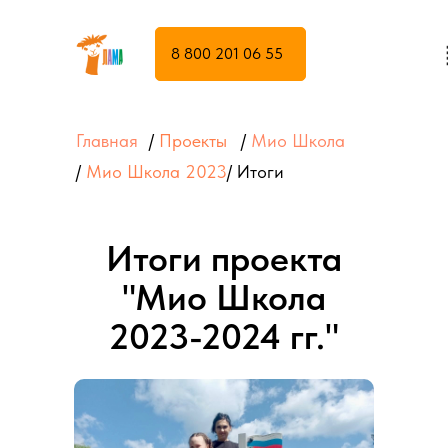
8 800 201 06 55
Главная
/
Проекты
/
Мио Школа
/
Мио Школа 2023
/ Итоги
Итоги проекта
"Мио Школа
2023-2024 гг."