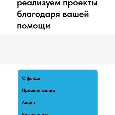
реализуем проекты
благодаря вашей
помощи
О фонде
Проекты фонда
Акции
Важно знать