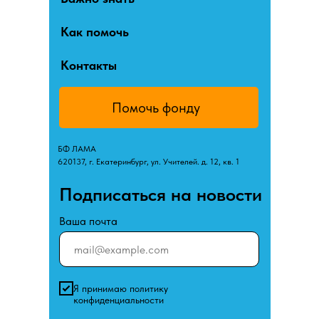
Как помочь
Контакты
Помочь фонду
БФ ЛАМА
620137, г. Екатеринбург, ул. Учителей. д. 12, кв. 1
Подписаться на новости
Ваша почта
Я принимаю политику
конфиденциальности